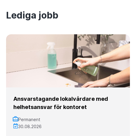
Lediga jobb
Ansvarstagande lokalvårdare med
helhetsansvar för kontoret
Permanent
30.08.2026