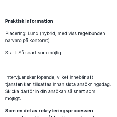
Praktisk information
Placering: Lund (hybrid, med viss regelbunden
närvaro på kontoret)
Start: Så snart som möjligt
Intervjuer sker löpande, vilket innebär att
tjänsten kan tillsättas innan sista ansökningsdag.
Skicka därför in din ansökan så snart som
möjligt.
Som en del av rekryteringsprocessen