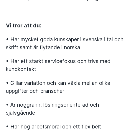
Vi tror att du:
• Har mycket goda kunskaper i svenska i tal och
skrift samt är flytande i norska
• Har ett starkt servicefokus och trivs med
kundkontakt
• Gillar variation och kan växla mellan olika
uppgifter och branscher
• Är noggrann, lösningsorienterad och
självgående
• Har hög arbetsmoral och ett flexibelt