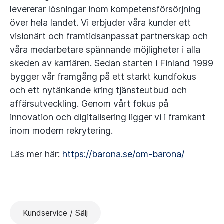
levererar lösningar inom kompetensförsörjning
över hela landet. Vi erbjuder våra kunder ett
visionärt och framtidsanpassat partnerskap och
våra medarbetare spännande möjligheter i alla
skeden av karriären. Sedan starten i Finland 1999
bygger vår framgång på ett starkt kundfokus
och ett nytänkande kring tjänsteutbud och
affärsutveckling. Genom vårt fokus på
innovation och digitalisering ligger vi i framkant
inom modern rekrytering.
Läs mer här:
https://barona.se/om-barona/
Kundservice / Sälj