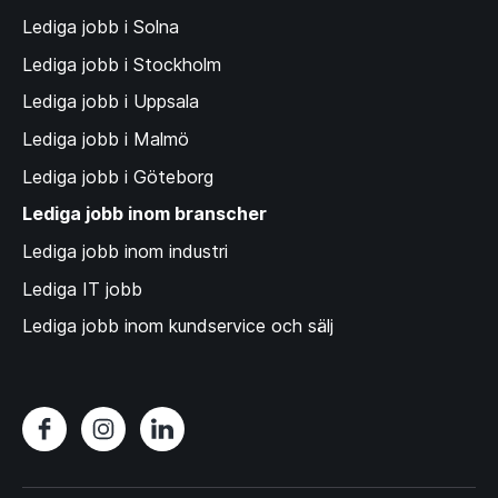
Lediga jobb i Solna
Lediga jobb i Stockholm
Lediga jobb i Uppsala
Lediga jobb i Malmö
Lediga jobb i Göteborg
Lediga jobb inom branscher
Lediga jobb inom industri
Lediga IT jobb
Lediga jobb inom kundservice och sälj