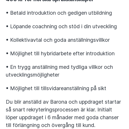
• Betald introduktion och gedigen utbildning
• Löpande coachning och stöd i din utveckling
• Kollektivavtal och goda anställningsvillkor
• Möjlighet till hybridarbete efter introduktion
• En trygg anställning med tydliga villkor och
utvecklingsmöjligheter
• Möjlighet till tillsvidareanställning på sikt
Du blir anställd av Barona och uppdraget startar
så snart rekryteringsprocessen är klar. Initialt
löper uppdraget i 6 månader med goda chanser
till förlängning och övergång till kund.