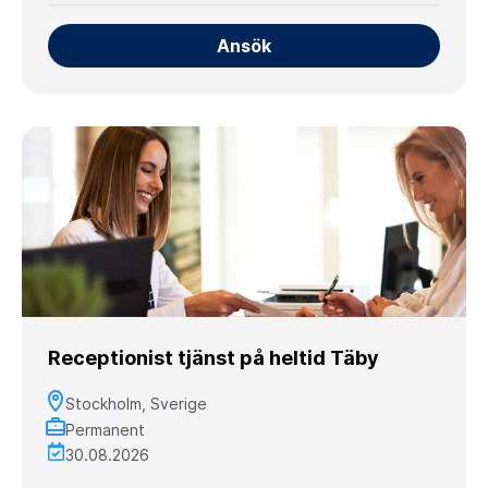
Ansök
Receptionist tjänst på heltid Täby
Stockholm, Sverige
Permanent
30.08.2026