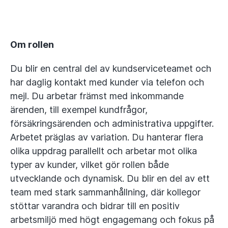
Om rollen
Du blir en central del av kundserviceteamet och
har daglig kontakt med kunder via telefon och
mejl. Du arbetar främst med inkommande
ärenden, till exempel kundfrågor,
försäkringsärenden och administrativa uppgifter.
Arbetet präglas av variation. Du hanterar flera
olika uppdrag parallellt och arbetar mot olika
typer av kunder, vilket gör rollen både
utvecklande och dynamisk. Du blir en del av ett
team med stark sammanhållning, där kollegor
stöttar varandra och bidrar till en positiv
arbetsmiljö med högt engagemang och fokus på