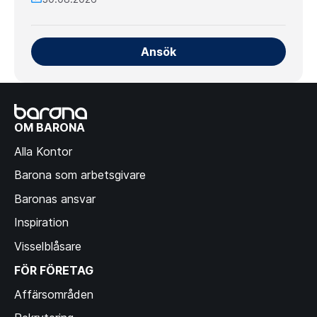
Ansök
OM BARONA
Alla Kontor
Barona som arbetsgivare
Baronas ansvar
Inspiration
Visselblåsare
FÖR FÖRETAG
Affärsområden