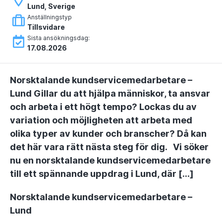
Lund, Sverige
Anställningstyp
Tillsvidare
Sista ansökningsdag:
17.08.2026
Norsktalande kundservicemedarbetare –
Lund Gillar du att hjälpa människor, ta ansvar
och arbeta i ett högt tempo? Lockas du av
variation och möjligheten att arbeta med
olika typer av kunder och branscher? Då kan
det här vara rätt nästa steg för dig. Vi söker
nu en norsktalande kundservicemedarbetare
till ett spännande uppdrag i Lund, där […]
Norsktalande kundservicemedarbetare –
Lund