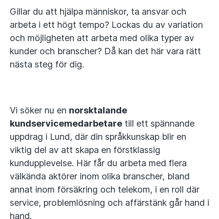
Gillar du att hjälpa människor, ta ansvar och
arbeta i ett högt tempo? Lockas du av variation
och möjligheten att arbeta med olika typer av
kunder och branscher? Då kan det här vara rätt
nästa steg för dig.
Vi söker nu en
norsktalande
kundservicemedarbetare
till ett spännande
uppdrag i Lund, där din språkkunskap blir en
viktig del av att skapa en förstklassig
kundupplevelse. Här får du arbeta med flera
välkända aktörer inom olika branscher, bland
annat inom försäkring och telekom, i en roll där
service, problemlösning och affärstänk går hand i
hand.