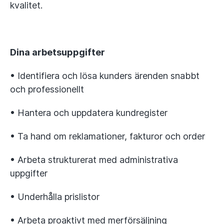
kvalitet.
Dina arbetsuppgifter
• Identifiera och lösa kunders ärenden snabbt
och professionellt
• Hantera och uppdatera kundregister
• Ta hand om reklamationer, fakturor och order
• Arbeta strukturerat med administrativa
uppgifter
• Underhålla prislistor
• Arbeta proaktivt med merförsäljning