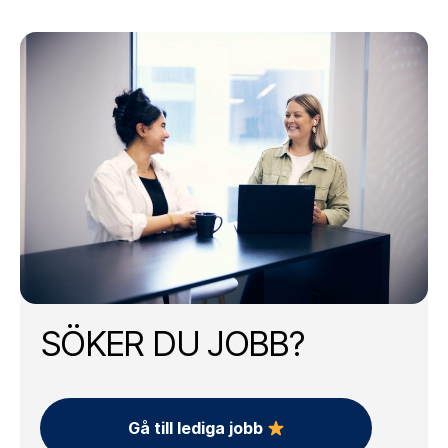
SÖKER DU JOBB?
Gå till lediga jobb