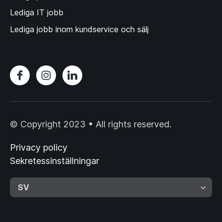
Lediga IT jobb
Lediga jobb inom kundservice och sälj
© Copyright 2023 • All rights reserved.
Privacy policy
Sekretessinställningar
SV