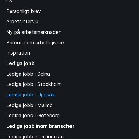
CV
Personligt brev
Arbetsintervju
Ny på arbetsmarknaden
Barona som arbetsgivare
Inspiration
Lediga jobb
Lediga jobb i Solna
Lediga jobb i Stockholm
Lediga jobb i Uppsala
Lediga jobb i Malmö
Lediga jobb i Göteborg
Lediga jobb inom branscher
Lediga jobb inom industri