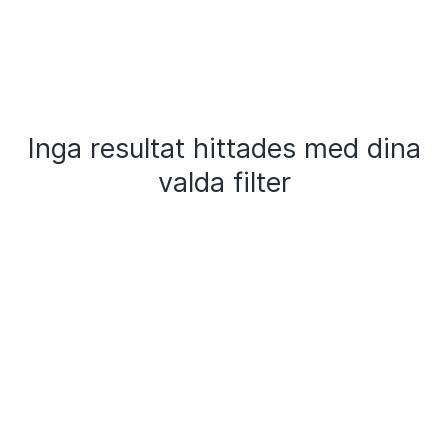
Inga resultat hittades med dina
valda filter