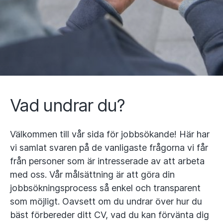
Vad undrar du?
Välkommen till vår sida för jobbsökande! Här har
vi samlat svaren på de vanligaste frågorna vi får
från personer som är intresserade av att arbeta
med oss. Vår målsättning är att göra din
jobbsökningsprocess så enkel och transparent
som möjligt. Oavsett om du undrar över hur du
bäst förbereder ditt CV, vad du kan förvänta dig