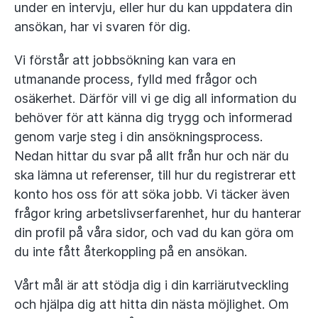
under en intervju, eller hur du kan uppdatera din
ansökan, har vi svaren för dig.
Vi förstår att jobbsökning kan vara en
utmanande process, fylld med frågor och
osäkerhet. Därför vill vi ge dig all information du
behöver för att känna dig trygg och informerad
genom varje steg i din ansökningsprocess.
Nedan hittar du svar på allt från hur och när du
ska lämna ut referenser, till hur du registrerar ett
konto hos oss för att söka jobb. Vi täcker även
frågor kring arbetslivserfarenhet, hur du hanterar
din profil på våra sidor, och vad du kan göra om
du inte fått återkoppling på en ansökan.
Vårt mål är att stödja dig i din karriärutveckling
och hjälpa dig att hitta din nästa möjlighet. Om