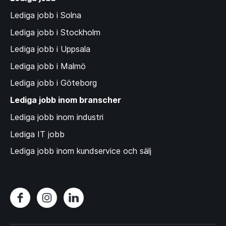
Lediga jobb i Solna
Lediga jobb i Stockholm
Lediga jobb i Uppsala
Lediga jobb i Malmö
Lediga jobb i Göteborg
Lediga jobb inom branscher
Lediga jobb inom industri
Lediga IT jobb
Lediga jobb inom kundservice och sälj