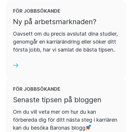
FÖR JOBBSÖKANDE
Ny på arbetsmarknaden?
Oavsett om du precis avslutat dina studier,
genomgår en karriärändring eller söker ditt
första jobb, har vi samlat de bästa tipsen..
FÖR JOBBSÖKANDE
Senaste tipsen på bloggen
Om du vill veta mer om hur du kan
förbereda dig för ditt nästa steg i karriären
kan du besöka Baronas blogg