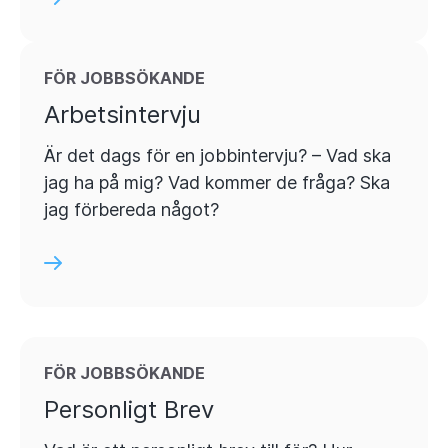
FÖR JOBBSÖKANDE
Arbetsintervju
Är det dags för en jobbintervju? – Vad ska
jag ha på mig? Vad kommer de fråga? Ska
jag förbereda något?
FÖR JOBBSÖKANDE
Personligt Brev