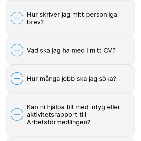
Hur skriver jag mitt personliga
brev?
Vad ska jag ha med i mitt CV?
Hur många jobb ska jag söka?
Kan ni hjälpa till med intyg eller
aktivitetsrapport till
Arbetsförmedlingen?