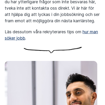
du har ytterligare frågor som inte besvaras här,
tveka inte att kontakta oss direkt. Vi är här för
att hjälpa dig att lyckas i din jobbsökning och ser
fram emot att möjliggöra din nästa karriärsteg.
Läs dessutom våra rekryterares tips om
hur man
söker jobb
.