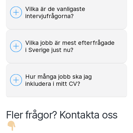
Vilka är de vanligaste
intervjufrågorna?
Vilka jobb är mest efterfrågade
i Sverige just nu?
Hur många jobb ska jag
inkludera i mitt CV?
Fler frågor? Kontakta oss