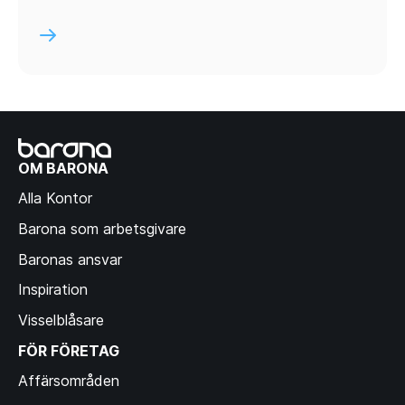
OM BARONA
Alla Kontor
Barona som arbetsgivare
Baronas ansvar
Inspiration
Visselblåsare
FÖR FÖRETAG
Affärsområden