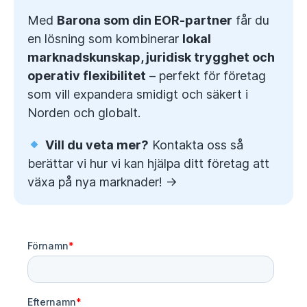
Med
Barona som din EOR-partner
får du
en lösning som kombinerar
lokal
marknadskunskap, juridisk trygghet och
operativ flexibilitet
– perfekt för företag
som vill expandera smidigt och säkert i
Norden och globalt.
Vill du veta mer?
Kontakta oss så
berättar vi hur vi kan hjälpa ditt företag att
växa på nya marknader! ->