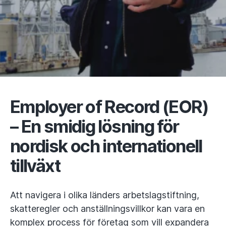
Employer of Record (EOR)
– En smidig lösning för
nordisk och internationell
tillväxt
Att navigera i olika länders arbetslagstiftning,
skatteregler och anställningsvillkor kan vara en
komplex process för företag som vill expandera