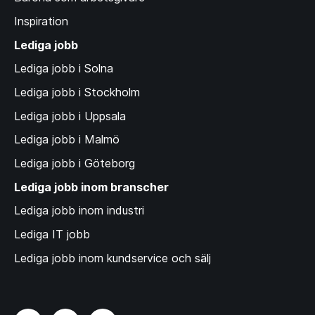
Inspiration
Lediga jobb
Lediga jobb i Solna
Lediga jobb i Stockholm
Lediga jobb i Uppsala
Lediga jobb i Malmö
Lediga jobb i Göteborg
Lediga jobb inom branscher
Lediga jobb inom industri
Lediga IT jobb
Lediga jobb inom kundservice och sälj