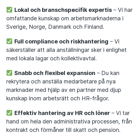
Lokal och branschspecifik expertis
– Vi har
omfattande kunskap om arbetsmarknaderna i
Sverige, Norge, Danmark och Finland.
Full compliance och riskhantering
– Vi
säkerställer att alla anställningar sker i enlighet
med lokala lagar och kollektivavtal.
Snabb och flexibel expansion
– Du kan
rekrytera och anställa medarbetare på nya
marknader med hjälp av en partner med djup
kunskap inom arbetsrätt och HR-frågor.
Effektiv hantering av HR och löner
– Vi tar
hand om hela den administrativa processen, från
kontrakt och förmåner till skatt och pension.