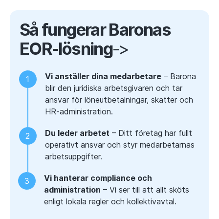
Så fungerar Baronas
EOR-lösning
->
Vi anställer dina medarbetare
– Barona
blir den juridiska arbetsgivaren och tar
ansvar för löneutbetalningar, skatter och
HR-administration.
Du leder arbetet
– Ditt företag har fullt
operativt ansvar och styr medarbetarnas
arbetsuppgifter.
Vi hanterar compliance och
administration
– Vi ser till att allt sköts
enligt lokala regler och kollektivavtal.