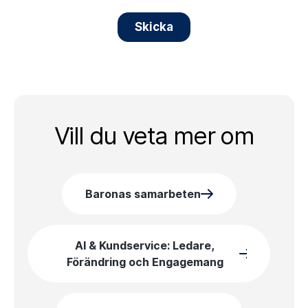
Vill du veta mer om
Baronas samarbeten
AI & Kundservice: Ledare,
Förändring och Engagemang