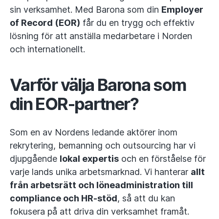
sin verksamhet. Med Barona som din
Employer
of Record (EOR)
får du en trygg och effektiv
lösning för att anställa medarbetare i Norden
och internationellt.
Varför välja Barona som
din EOR-partner?
Som en av Nordens ledande aktörer inom
rekrytering, bemanning och outsourcing har vi
djupgående
lokal expertis
och en förståelse för
varje lands unika arbetsmarknad. Vi hanterar
allt
från arbetsrätt och löneadministration till
compliance och HR-stöd
, så att du kan
fokusera på att driva din verksamhet framåt.