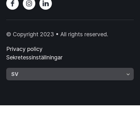
© Copyright 2023 • All rights reserved.
Privacy policy
Sekretessinställningar
SV