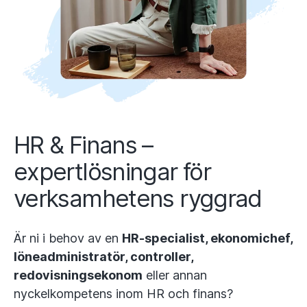
HR & Finans –
expertlösningar för
verksamhetens ryggrad
Är ni i behov av en
HR-specialist, ekonomichef,
löneadministratör, controller,
redovisningsekonom
eller annan
nyckelkompetens inom HR och finans?