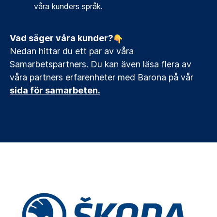
våra kunders språk.
Vad säger våra kunder?
Nedan hittar du ett par av våra
Samarbetspartners. Du kan även läsa flera av
våra partners erfarenheter med Barona på vår
sida för samarbeten.