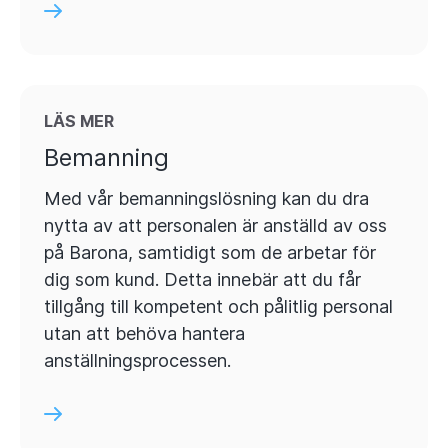
LÄS MER
Bemanning
Med vår bemanningslösning kan du dra
nytta av att personalen är anställd av oss
på Barona, samtidigt som de arbetar för
dig som kund. Detta innebär att du får
tillgång till kompetent och pålitlig personal
utan att behöva hantera
anställningsprocessen.