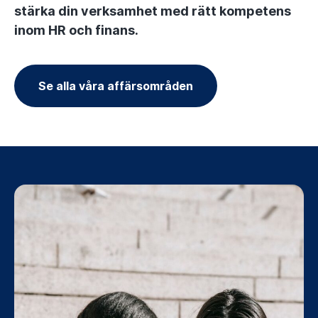
stärka din verksamhet med rätt kompetens
inom HR och finans.
Se alla våra affärsområden