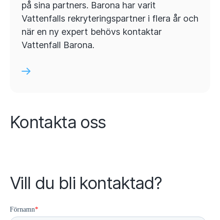
på sina partners. Barona har varit
Vattenfalls rekryteringspartner i flera år och
när en ny expert behövs kontaktar
Vattenfall Barona.
Kontakta oss
Vill du bli kontaktad?