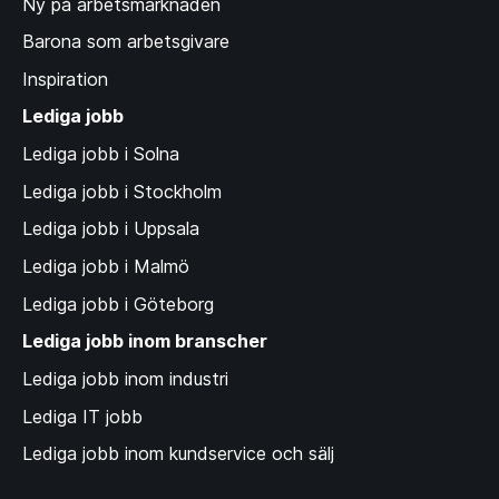
Ny på arbetsmarknaden
Barona som arbetsgivare
Inspiration
Lediga jobb
Lediga jobb i Solna
Lediga jobb i Stockholm
Lediga jobb i Uppsala
Lediga jobb i Malmö
Lediga jobb i Göteborg
Lediga jobb inom branscher
Lediga jobb inom industri
Lediga IT jobb
Lediga jobb inom kundservice och sälj