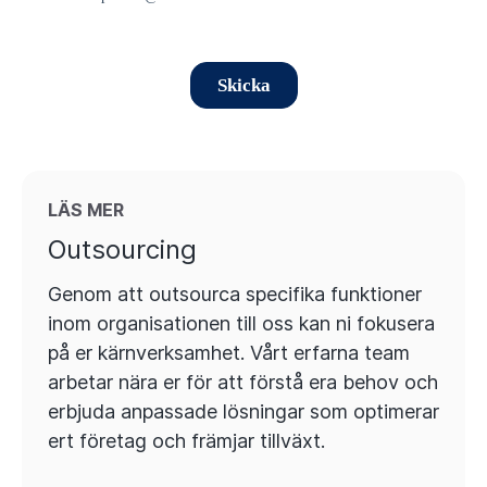
LÄS MER
Outsourcing
Genom att outsourca specifika funktioner
inom organisationen till oss kan ni fokusera
på er kärnverksamhet. Vårt erfarna team
arbetar nära er för att förstå era behov och
erbjuda anpassade lösningar som optimerar
ert företag och främjar tillväxt.