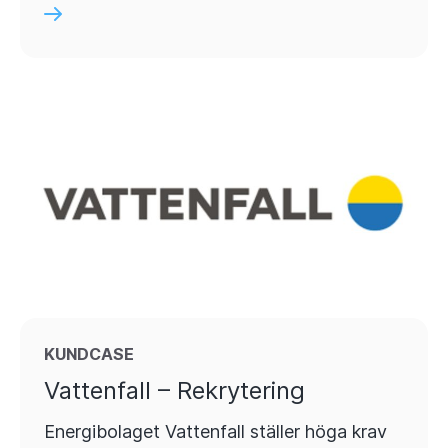
KUNDCASE
Vattenfall – Rekrytering
Energibolaget Vattenfall ställer höga krav