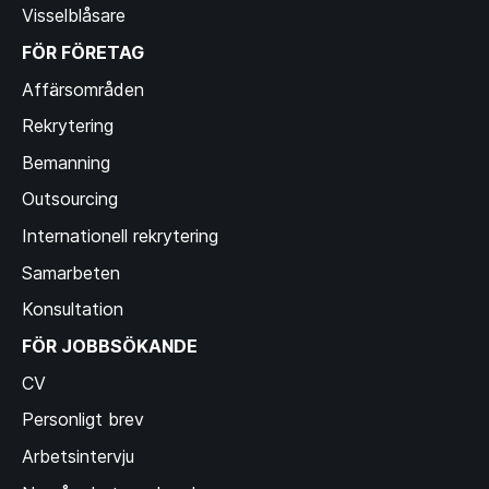
Visselblåsare
FÖR FÖRETAG
Affärsområden
Rekrytering
Bemanning
Outsourcing
Internationell rekrytering
Samarbeten
Konsultation
FÖR JOBBSÖKANDE
CV
Personligt brev
Arbetsintervju