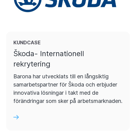
KUNDCASE
Škoda- Internationell
rekrytering
Barona har utvecklats till en långsiktig
samarbetspartner för Škoda och erbjuder
innovativa lösningar i takt med de
förändringar som sker på arbetsmarknaden.