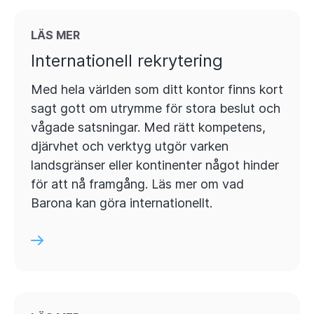
LÄS MER
Internationell rekrytering
Med hela världen som ditt kontor finns kort
sagt gott om utrymme för stora beslut och
vågade satsningar. Med rätt kompetens,
djärvhet och verktyg utgör varken
landsgränser eller kontinenter något hinder
för att nå framgång. Läs mer om vad
Barona kan göra internationellt.