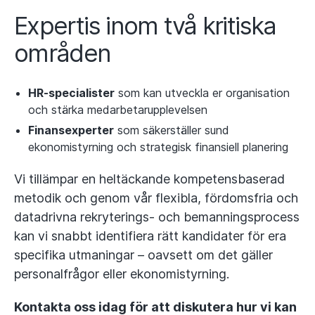
Expertis inom två kritiska
områden
HR-specialister
som kan utveckla er organisation
och stärka medarbetarupplevelsen
Finansexperter
som säkerställer sund
ekonomistyrning och strategisk finansiell planering
Vi tillämpar en heltäckande kompetensbaserad
metodik och genom vår flexibla, fördomsfria och
datadrivna rekryterings- och bemanningsprocess
kan vi snabbt identifiera rätt kandidater för era
specifika utmaningar – oavsett om det gäller
personalfrågor eller ekonomistyrning.
Kontakta oss idag för att diskutera hur vi kan