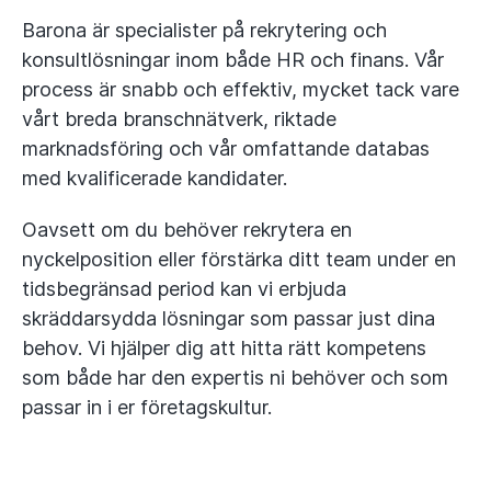
Barona är specialister på rekrytering och
konsultlösningar inom både HR och finans. Vår
process är snabb och effektiv, mycket tack vare
vårt breda branschnätverk, riktade
marknadsföring och vår omfattande databas
med kvalificerade kandidater.
Oavsett om du behöver rekrytera en
nyckelposition eller förstärka ditt team under en
tidsbegränsad period kan vi erbjuda
skräddarsydda lösningar som passar just dina
behov. Vi hjälper dig att hitta rätt kompetens
som både har den expertis ni behöver och som
passar in i er företagskultur.