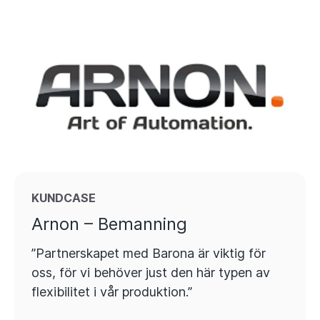
KUNDCASE
Arnon – Bemanning
”Partnerskapet med Barona är viktig för
oss, för vi behöver just den här typen av
flexibilitet i vår produktion.”