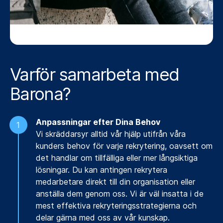
Varför samarbeta med
Barona?
Anpassningar efter Dina Behov
Vi skräddarsyr alltid vår hjälp utifrån våra
kunders behov för varje rekrytering, oavsett om
det handlar om tillfälliga eller mer långsiktiga
lösningar. Du kan antingen rekrytera
medarbetare direkt till din organisation eller
anställa dem genom oss. Vi är väl insatta i de
mest effektiva rekryteringsstrategierna och
delar gärna med oss av vår kunskap.