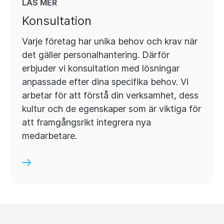
LÄS MER
Konsultation
Varje företag har unika behov och krav när
det gäller personalhantering. Därför
erbjuder vi konsultation med lösningar
anpassade efter dina specifika behov. Vi
arbetar för att förstå din verksamhet, dess
kultur och de egenskaper som är viktiga för
att framgångsrikt integrera nya
medarbetare.