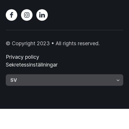
© Copyright 2023 • All rights reserved.
Privacy policy
Sekretessinställningar
SV