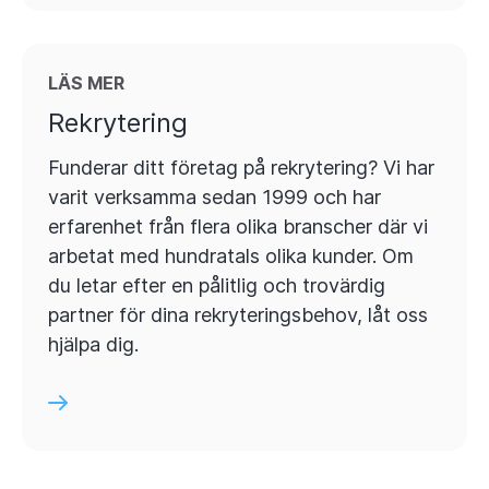
LÄS MER
Rekrytering
Funderar ditt företag på rekrytering? Vi har
varit verksamma sedan 1999 och har
erfarenhet från flera olika branscher där vi
arbetat med hundratals olika kunder. Om
du letar efter en pålitlig och trovärdig
partner för dina rekryteringsbehov, låt oss
hjälpa dig.