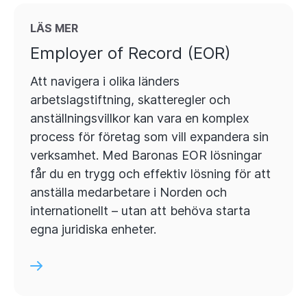
LÄS MER
Employer of Record (EOR)
Att navigera i olika länders
arbetslagstiftning, skatteregler och
anställningsvillkor kan vara en komplex
process för företag som vill expandera sin
verksamhet. Med Baronas EOR lösningar
får du en trygg och effektiv lösning för att
anställa medarbetare i Norden och
internationellt – utan att behöva starta
egna juridiska enheter.