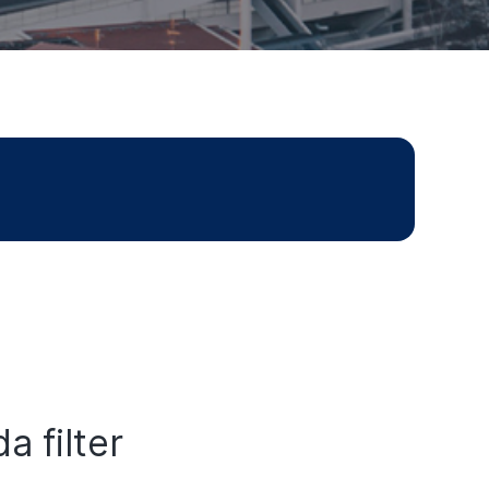
a filter