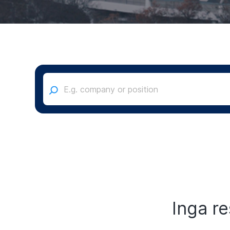
Inga re