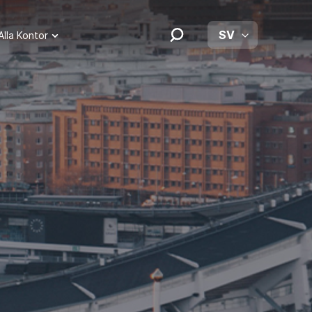
SV
Alla Kontor