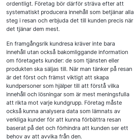
ordentligt. Företag bör därför sträva efter att
systematiskt producera innehåll som betjänar alla
steg i resan och erbjuda det till kunden precis när
det tjänar dem mest.
En framgångsrik kundresa kräver inte bara
innehåll utan också bakomliggande information
om företagets kunder: de som tjänsten eller
produkten ska säljas till. När man tänker på resan
är det först och främst viktigt att skapa
kundpersoner som hjälper till att förstå vilka
innehåll och lösningar som är mest meningsfulla
att rikta mot varje kundgrupp. Företag måste
också kunna analysera data som lämnats av
verkliga kunder för att kunna förbättra resan
baserat på det och förhindra att kunden ser ett
behov av att avvika från den.