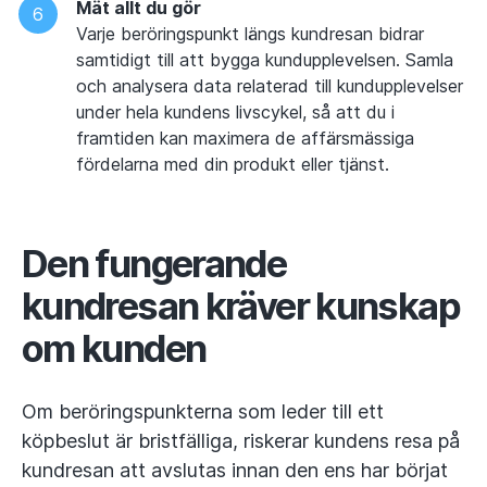
Mät allt du gör
Varje beröringspunkt längs kundresan bidrar
samtidigt till att bygga kundupplevelsen. Samla
och analysera data relaterad till kundupplevelser
under hela kundens livscykel, så att du i
framtiden kan maximera de affärsmässiga
fördelarna med din produkt eller tjänst.
Den fungerande
kundresan kräver kunskap
om kunden
Om beröringspunkterna som leder till ett
köpbeslut är bristfälliga, riskerar kundens resa på
kundresan att avslutas innan den ens har börjat