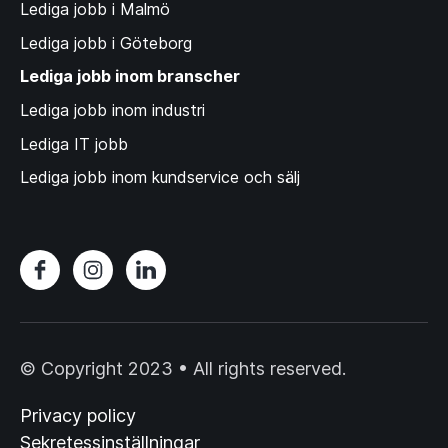
Lediga jobb i Malmö
Lediga jobb i Göteborg
Lediga jobb inom branscher
Lediga jobb inom industri
Lediga IT jobb
Lediga jobb inom kundservice och sälj
© Copyright 2023 • All rights reserved.
Privacy policy
Sekretessinställningar