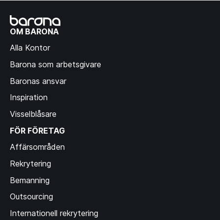
OM BARONA
Alla Kontor
Barona som arbetsgivare
Baronas ansvar
Inspiration
Visselblåsare
FÖR FÖRETAG
Affärsområden
Rekrytering
Bemanning
Outsourcing
Internationell rekrytering