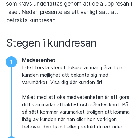
som krävs underlättas genom att dela upp resan i
faser. Nedan presenteras ett vanligt sätt att
betrakta kundresan.
Stegen i kundresan
Medvetenhet
I det första steget fokuserar man på att ge
kunden möjlighet att bekanta sig med
varumärket. Visa dig där kunden är!
Målet med att öka medvetenheten är att göra
ditt varumärke attraktivt och således känt. På
så sätt kommer varumärket troligen att komma
ihåg av kunden när han eller hon verkligen
behöver den tjänst eller produkt du erbjuder.