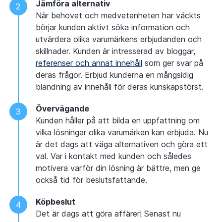
Jämföra alternativ
När behovet och medvetenheten har väckts
börjar kunden aktivt söka information och
utvärdera olika varumärkens erbjudanden och
skillnader. Kunden är intresserad av bloggar,
referenser och annat innehåll
som ger svar på
deras frågor. Erbjud kunderna en mångsidig
blandning av innehåll för deras kunskapstörst.
Övervägande
Kunden håller på att bilda en uppfattning om
vilka lösningar olika varumärken kan erbjuda. Nu
är det dags att väga alternativen och göra ett
val. Var i kontakt med kunden och således
motivera varför din lösning är bättre, men ge
också tid för beslutsfattande.
Köpbeslut
Det är dags att göra affärer! Senast nu