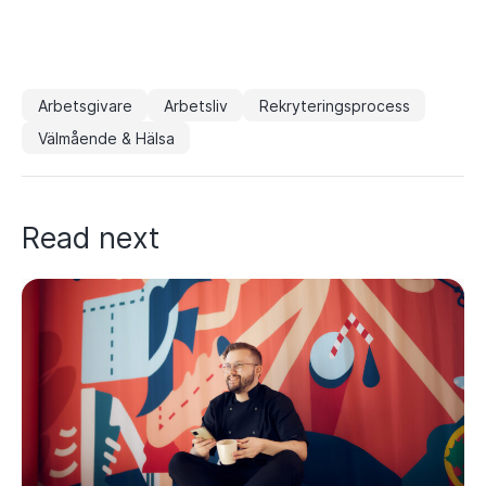
Arbetsgivare
Arbetsliv
Rekryteringsprocess
Välmående & Hälsa
Read next