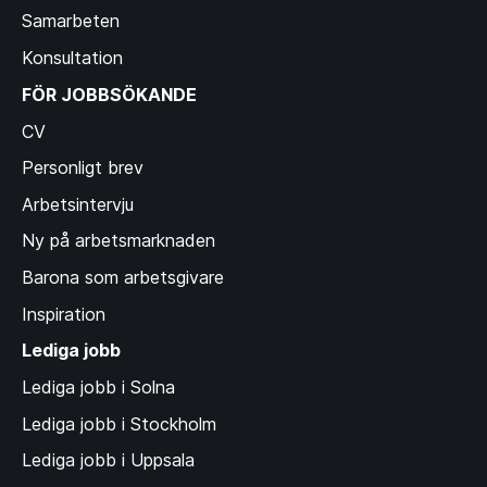
Samarbeten
Konsultation
FÖR JOBBSÖKANDE
CV
Personligt brev
Arbetsintervju
Ny på arbetsmarknaden
Barona som arbetsgivare
Inspiration
Lediga jobb
Lediga jobb i Solna
Lediga jobb i Stockholm
Lediga jobb i Uppsala