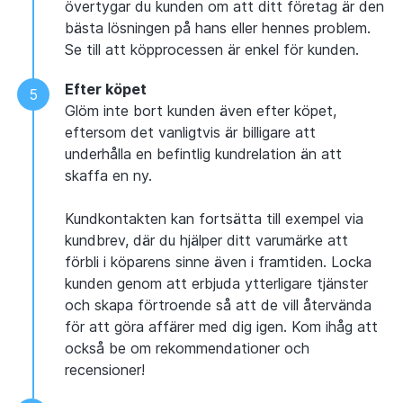
övertygar du kunden om att ditt företag är den
bästa lösningen på hans eller hennes problem.
Se till att köpprocessen är enkel för kunden.
Efter köpet
Glöm inte bort kunden även efter köpet,
eftersom det vanligtvis är billigare att
underhålla en befintlig kundrelation än att
skaffa en ny.
Kundkontakten kan fortsätta till exempel via
kundbrev, där du hjälper ditt varumärke att
förbli i köparens sinne även i framtiden. Locka
kunden genom att erbjuda ytterligare tjänster
och skapa förtroende så att de vill återvända
för att göra affärer med dig igen. Kom ihåg att
också be om rekommendationer och
recensioner!