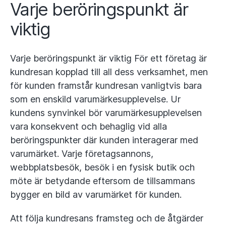
Varje beröringspunkt är
viktig
Varje beröringspunkt är viktig För ett företag är
kundresan kopplad till all dess verksamhet, men
för kunden framstår kundresan vanligtvis bara
som en enskild varumärkesupplevelse. Ur
kundens synvinkel bör varumärkesupplevelsen
vara konsekvent och behaglig vid alla
beröringspunkter där kunden interagerar med
varumärket. Varje företagsannons,
webbplatsbesök, besök i en fysisk butik och
möte är betydande eftersom de tillsammans
bygger en bild av varumärket för kunden.
Att följa kundresans framsteg och de åtgärder