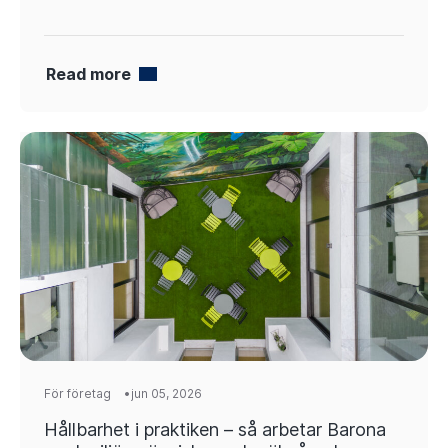
Read more
För företag
jun 05, 2026
Hållbarhet i praktiken – så arbetar Barona