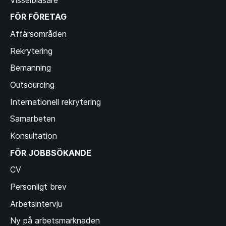
FÖR FÖRETAG
Affärsområden
Rekrytering
Bemanning
Outsourcing
Internationell rekrytering
Samarbeten
Konsultation
FÖR JOBBSÖKANDE
CV
Personligt brev
Arbetsintervju
Ny på arbetsmarknaden