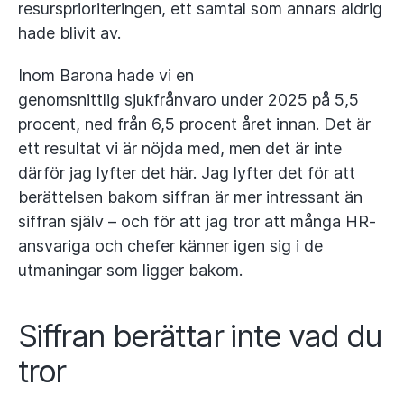
resursprioriteringen, ett samtal som annars aldrig
hade blivit av.
Inom Barona hade vi en
genomsnittlig sjukfrånvaro under 2025 på 5,5
procent, ned från 6,5 procent året innan. Det är
ett resultat vi är nöjda med, men det är inte
därför jag lyfter det här. Jag lyfter det för att
berättelsen bakom siffran är mer intressant än
siffran själv – och för att jag tror att många HR-
ansvariga och chefer känner igen sig i de
utmaningar som ligger bakom.
Siffran berättar inte vad du
tror