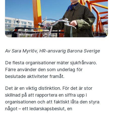
Av Sara Myrlöv, HR-ansvarig Barona Sverige
De flesta organisationer mäter sjukfrånvaro.
Färre använder den som underlag för
beslutade aktiviteter framåt.
Det är en viktig distinktion. För det är stor
skillnad på att rapportera en siffra upp i
organisationen och att faktiskt låta den styra
något – ett ledarskapsbeslut, en