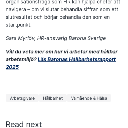
organisationsfråga som HR kan hjälpa chefer att
navigera – om vi slutar behandla siffran som ett
slutresultat och börjar behandla den som en
startpunkt.
Sara Myrlöv, HR-ansvarig Barona Sverige
Vill du veta mer om hur vi arbetar med hållbar
arbetsmiljö?
Läs Baronas Hållbarhetsrapport
2025
Arbetsgivare
Hållbarhet
Välmående & Hälsa
Read next