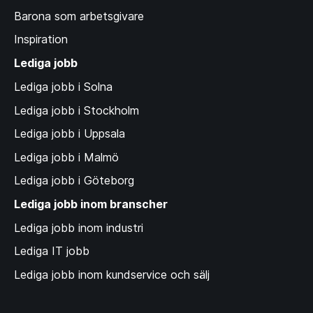
Barona som arbetsgivare
Inspiration
Lediga jobb
Lediga jobb i Solna
Lediga jobb i Stockholm
Lediga jobb i Uppsala
Lediga jobb i Malmö
Lediga jobb i Göteborg
Lediga jobb inom branscher
Lediga jobb inom industri
Lediga IT jobb
Lediga jobb inom kundservice och sälj