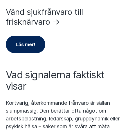
Vänd sjukfrånvaro till
frisknärvaro ->
Läs mer!
Vad signalerna faktiskt
visar
Kortvarig, återkommande frånvaro är sällan
slumpmässig. Den berättar ofta något om
arbetsbelastning, ledarskap, gruppdynamik eller
psykisk hälsa – saker som är svåra att mäta