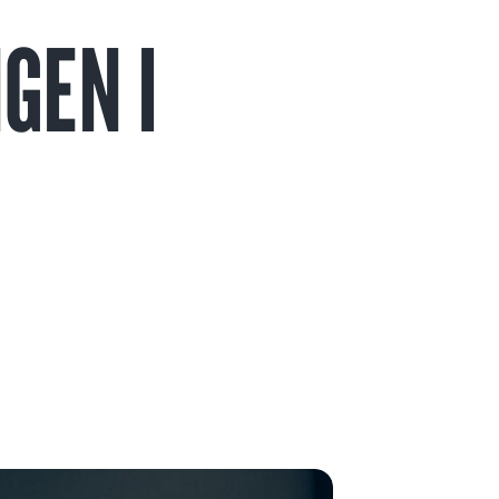
GEN I