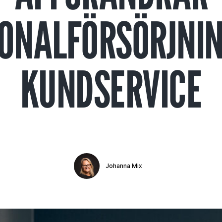
ONALFÖRSÖRJNIN
KUNDSERVICE
Johanna Mix