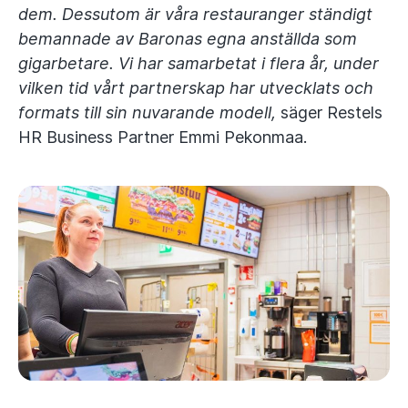
dem. Dessutom är våra restauranger ständigt
bemannade av Baronas egna anställda som
gigarbetare. Vi har samarbetat i flera år, under
vilken tid vårt partnerskap har utvecklats och
formats till sin nuvarande modell,
säger Restels
HR Business Partner Emmi Pekonmaa.