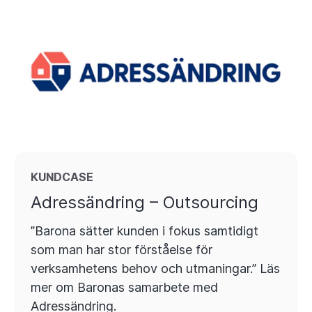
KUNDCASE
Adressändring – Outsourcing
”Barona sätter kunden i fokus samtidigt
som man har stor förståelse för
verksamhetens behov och utmaningar.” Läs
mer om Baronas samarbete med
Adressändring.