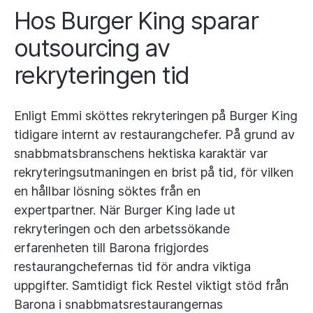
Hos Burger King sparar
outsourcing av
rekryteringen tid
Enligt Emmi sköttes rekryteringen på Burger King
tidigare internt av restaurangchefer. På grund av
snabbmatsbranschens hektiska karaktär var
rekryteringsutmaningen en brist på tid, för vilken
en hållbar lösning söktes från en
expertpartner. När Burger King lade ut
rekryteringen och den arbetssökande
erfarenheten till Barona frigjordes
restaurangchefernas tid för andra viktiga
uppgifter. Samtidigt fick Restel viktigt stöd från
Barona i snabbmatsrestaurangernas