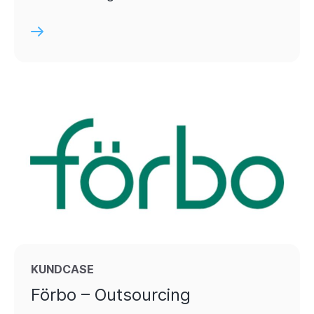
KUNDCASE
Förbo – Outsourcing