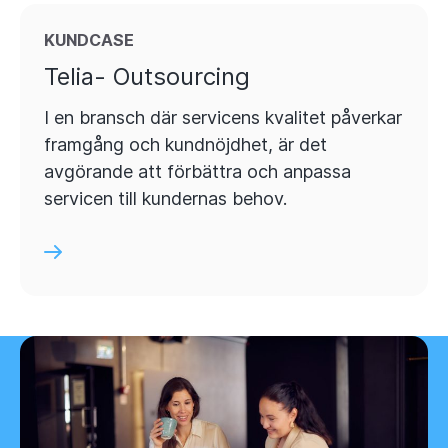
KUNDCASE
Telia- Outsourcing
I en bransch där servicens kvalitet påverkar
framgång och kundnöjdhet, är det
avgörande att förbättra och anpassa
servicen till kundernas behov.