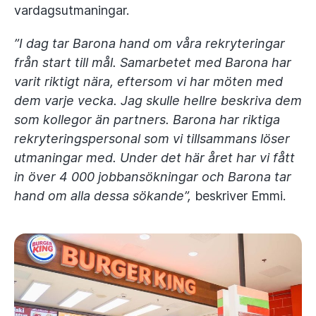
vardagsutmaningar.
”I dag tar Barona hand om våra rekryteringar
från start till mål. Samarbetet med Barona har
varit riktigt nära, eftersom vi har möten med
dem varje vecka. Jag skulle hellre beskriva dem
som kollegor än partners. Barona har riktiga
rekryteringspersonal som vi tillsammans löser
utmaningar med. Under det här året har vi fått
in över 4 000 jobbansökningar och Barona tar
hand om alla dessa sökande”,
beskriver Emmi.