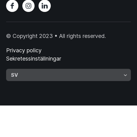
© Copyright 2023 • All rights reserved.
Privacy policy
Sekretessinställningar
SV