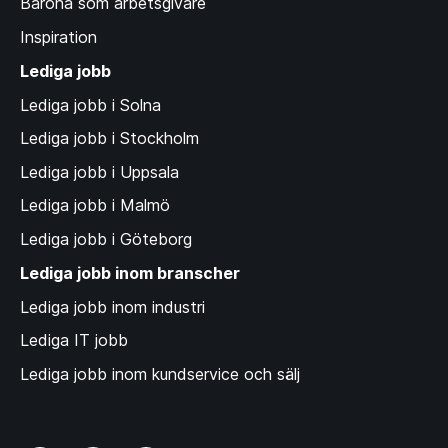
Barona som arbetsgivare
Inspiration
Lediga jobb
Lediga jobb i Solna
Lediga jobb i Stockholm
Lediga jobb i Uppsala
Lediga jobb i Malmö
Lediga jobb i Göteborg
Lediga jobb inom branscher
Lediga jobb inom industri
Lediga IT jobb
Lediga jobb inom kundservice och sälj