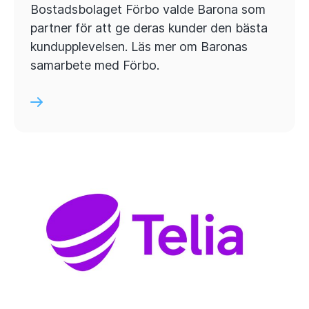
Bostadsbolaget Förbo valde Barona som
partner för att ge deras kunder den bästa
kundupplevelsen. Läs mer om Baronas
samarbete med Förbo.