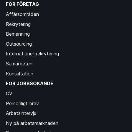
FÖR FÖRETAG
Affärsområden
Rekrytering
Bemanning
Outsourcing
Internationell rekrytering
Samarbeten
Konsultation
FÖR JOBBSÖKANDE
CV
Personligt brev
Arbetsintervju
Ny på arbetsmarknaden